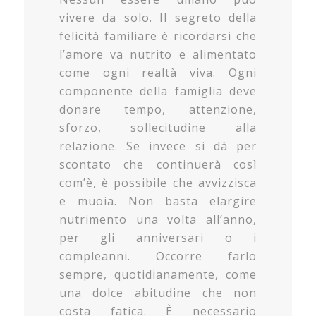
vivere da solo. Il segreto della
felicità familiare è ricordarsi che
l’amore va nutrito e alimentato
come ogni realtà viva. Ogni
componente della famiglia deve
donare tempo, attenzione,
sforzo, sollecitudine alla
relazione. Se invece si dà per
scontato che continuerà così
com’è, è possibile che avvizzisca
e muoia. Non basta elargire
nutrimento una volta all’anno,
per gli anniversari o i
compleanni. Occorre farlo
sempre, quotidianamente, come
una dolce abitudine che non
costa fatica. È necessario