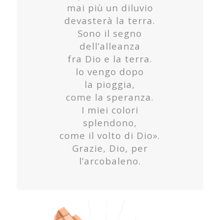
mai più un diluvio
devasterà la terra.
Sono il segno
dell’alleanza
fra Dio e la terra.
lo vengo dopo
la pioggia,
come la speranza.
I miei colori
splendono,
come il volto di Dio».
Grazie, Dio, per
l’arcobaleno.