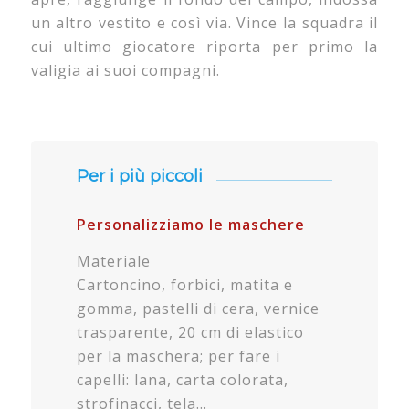
un altro vestito e così via. Vince la squadra il
cui ultimo giocatore riporta per primo la
valigia ai suoi compagni.
Per i più
piccoli
Personalizziamo le maschere
Materiale
Cartoncino, forbici, matita e
gomma, pastelli di cera, vernice
trasparente, 20 cm di elastico
per la maschera; per fare i
capelli: lana, carta colorata,
strofinacci, tela…