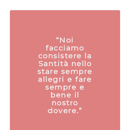
“Noi
facciamo
consistere la
Santità nello
stare sempre
allegri e fare
sempre e
bene il
nostro
dovere.”